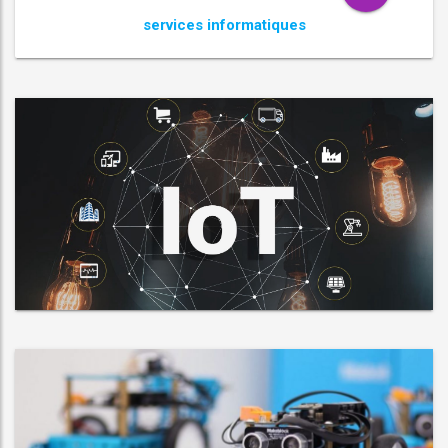
services informatiques